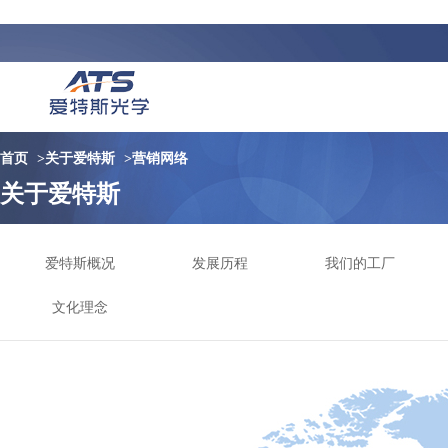
首页
>
关于爱特斯
>
营销网络
关于爱特斯
爱特斯概况
发展历程
我们的工厂
文化理念