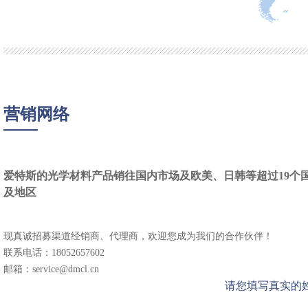
营销网络
爱特斯的光学材料产品销往国内市场及欧美、日韩等超过19个
及地区
现真诚招募渠道经销商、代理商，欢迎您成为我们的合作伙伴！
联系电话：18052657602
邮箱：service@dmcl.cn
请您填写真实的