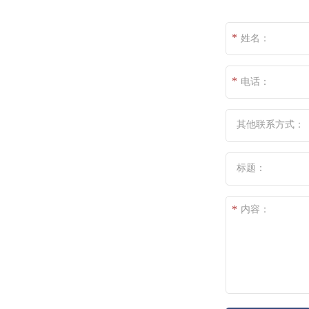
*
姓名：
*
电话：
其他联系方式：
标题：
*
内容：