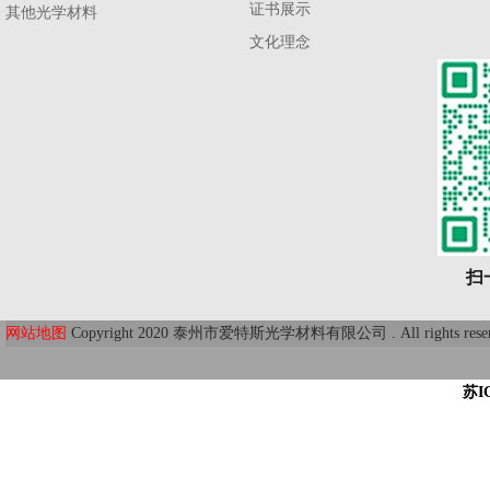
证书展示
其他光学材料
文化理念
扫
网站地图
Copyright 2020 泰州市爱特斯光学材料有限公司 . All r
苏I