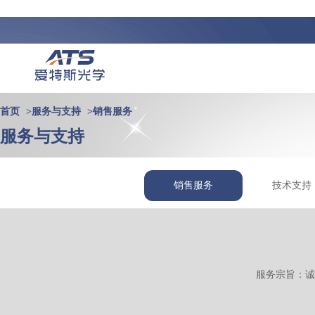
首页
>
服务与支持
>
销售服务
服务与支持
销售服务
技术支持
服务宗旨：诚