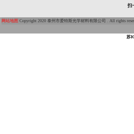
扫
网站地图
Copyright 2020 泰州市爱特斯光学材料有限公司 . All r
苏I