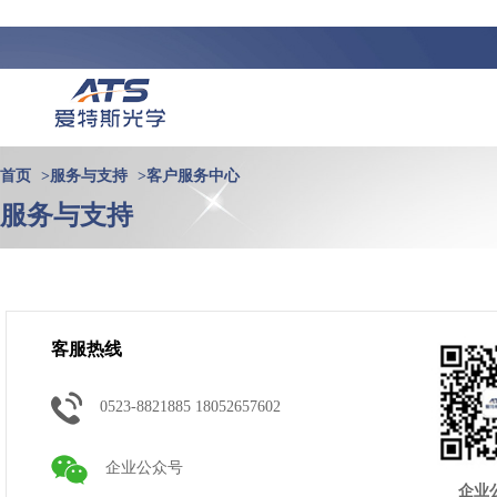
首页
>
服务与支持
>
客户服务中心
服务与支持
客服热线
0523-8821885 18052657602
企业公众号
企业