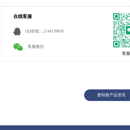
在线客服
QQ在线：2144139818
客服微信
客服
爱特斯产品资讯