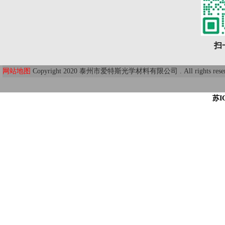
扫
网站地图
Copyright 2020 泰州市爱特斯光学材料有限公司 . All r
苏I