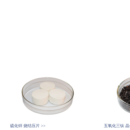
硫化锌 烧结压片 >>
五氧化三钛 晶