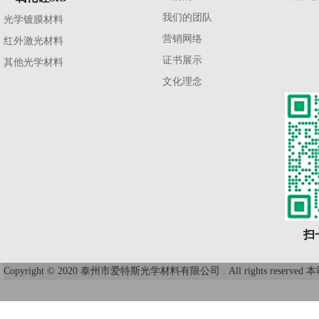
我们的团队
光学镀膜材料
营销网络
红外激光材料
证书展示
其他光学材料
文化理念
扫
Copyright © 2020 泰州市爱特斯光学材料有限公司 . All right