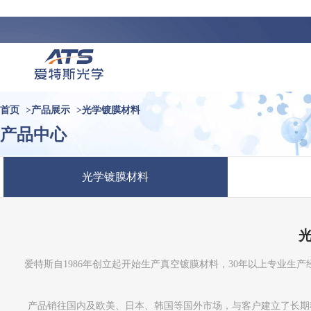
首页
>
产品展示
>
光学镀膜材料
产品中心
光学镀膜材料
爱特斯自1986年创立起开始生产真空镀膜材料，30年以上专业
产品销往国内及欧美、日本、韩国等国外市场，与客户建立了长期稳