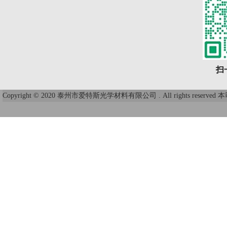
扫
Copyright © 2020 泰州市爱特斯光学材料有限公司 . All right