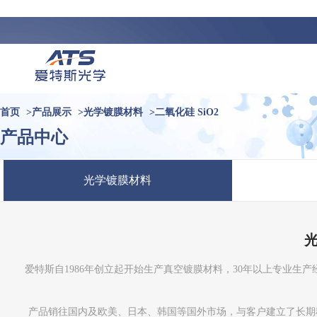
首页
>
产品展示
>
光学镀膜材料
>
二氧化硅 SiO2
产品中心
光学镀膜材料
爱特斯自1986年创立起开始生产真空镀膜材料，30年以上专业
产品销往国内及欧美、日本、韩国等国外市场，与客户建立了长期稳