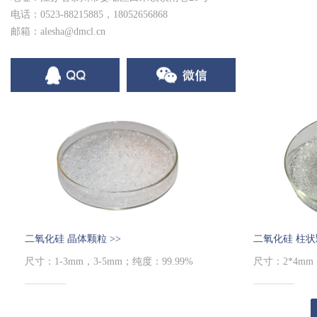
电话：0523-88215885，18052656868
邮箱：alesha@dmcl.cn
二氧化硅 晶体颗粒 >>
二氧化硅 柱状
尺寸：1-3mm，3-5mm；纯度：99.99%
尺寸：2*4mm