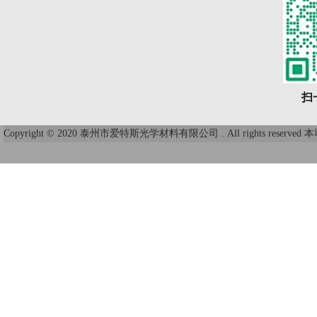
扫
Copyright © 2020 泰州市爱特斯光学材料有限公司 . All right