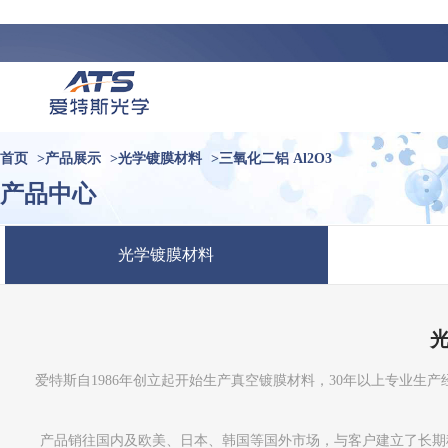
首页
>
产品展示
>
光学镀膜材料
>
三氧化二铝 Al2O3
产品中心
光学镀膜材料
爱特斯自1986年创立起开始生产真空镀膜材料，30年以上专业
产品销往国内及欧美、日本、韩国等国外市场，与客户建立了长期稳