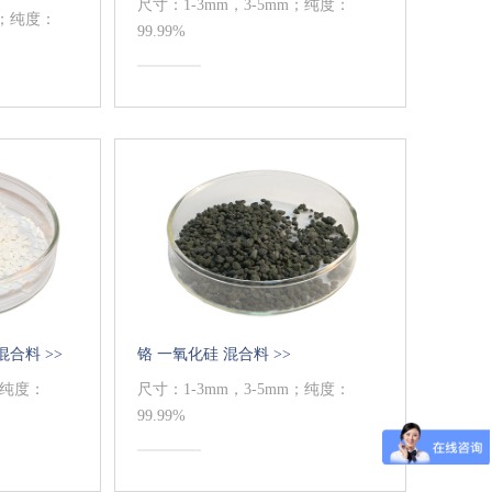
尺寸：1-3mm，3-5mm；纯度：
制；纯度：
99.99%
合料 >>
铬 一氧化硅 混合料 >>
；纯度：
尺寸：1-3mm，3-5mm；纯度：
99.99%