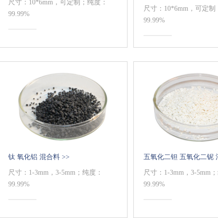
尺寸：10*6mm，可定制；纯度：
尺寸：10*6mm，可定
99.99%
99.99%
钛 氧化铝 混合料 >>
五氧化二钽 五氧化二铌 混
尺寸：1-3mm，3-5mm；纯度：
尺寸：1-3mm，3-5mm
99.99%
99.99%