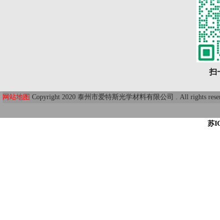
扫
网站地图
Copyright 2020 泰州市爱特斯光学材料有限公司 . All r
苏I