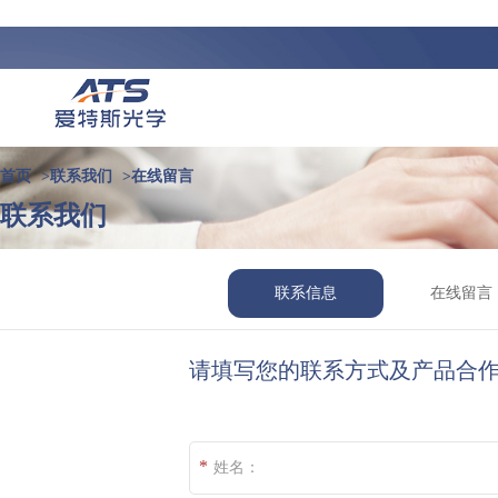
首页
>
联系我们
>
在线留言
联系我们
联系信息
在线留言
请填写您的联系方式及产品合
*
姓名：