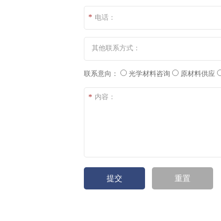
*
电话：
其他联系方式：
联系意向：
光学材料咨询
原材料供应
*
内容：