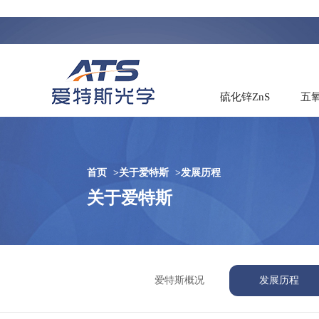
硫化锌ZnS
五氧
首页
>
关于爱特斯
>
发展历程
关于爱特斯
爱特斯概况
发展历程