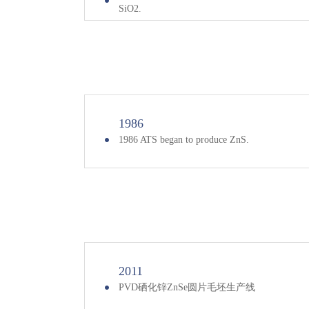
SiO2.
1986
1986 ATS began to produce ZnS.
2011
PVD硒化锌ZnSe圆片毛坯生产线