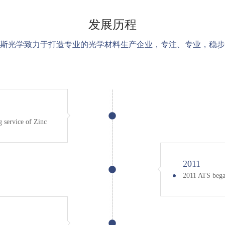
发展历程
斯光学致力于打造专业的光学材料生产企业，专注、专业，稳步
 service of Zinc
2011
2011 ATS bega