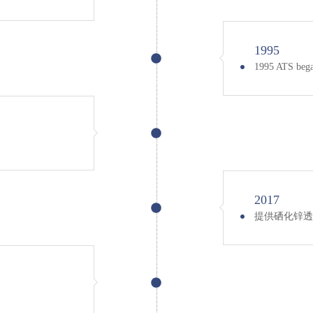
1995
1995 ATS bega
2017
提供硒化锌透