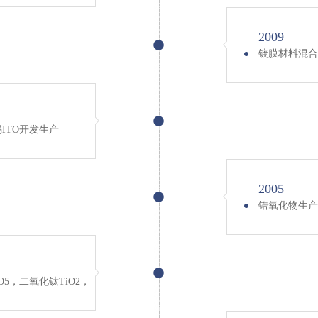
2009
镀膜材料混合
锡ITO开发生产
2005
锆氧化物生产
5，二氧化钛TiO2，