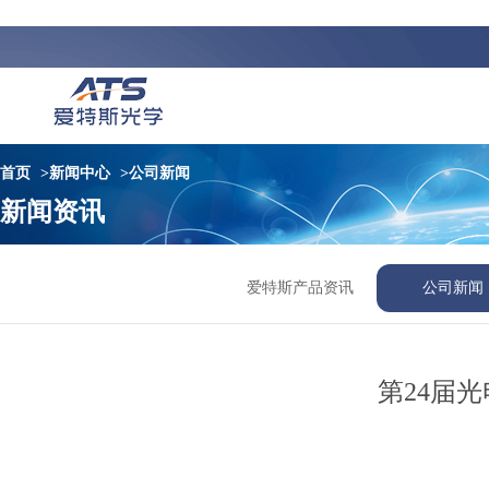
首页
>
新闻中心
>
公司新闻
新闻资讯
爱特斯产品资讯
公司新闻
第24届