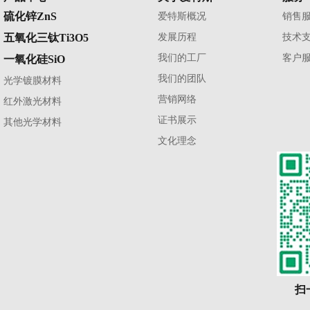
硫化锌ZnS
爱特斯概况
销售
五氧化三钛Ti3O5
发展历程
技术
我们的工厂
客户
一氧化硅SiO
我们的团队
光学镀膜材料
营销网络
红外激光材料
证书展示
其他光学材料
文化理念
扫