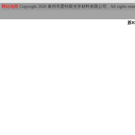
网站地图
Copyright 2020 泰州市爱特斯光学材料有限公司 . All r
苏I