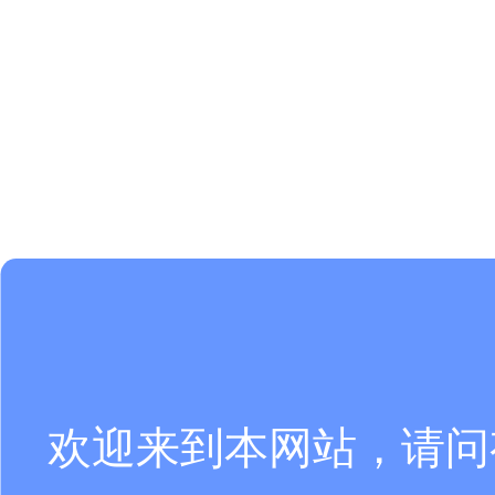
欢迎来到本网站，请问