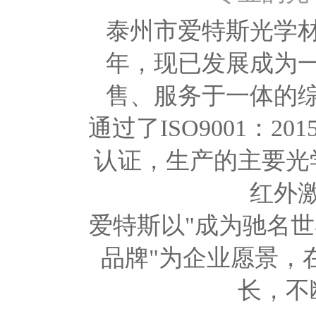
泰州市爱特斯光学材
年，现已发展成为
售、服务于一体的
通过了ISO9001：2
认证，生产的主要光
红外
爱特斯以"成为驰名
品牌"为企业愿景，
长，不