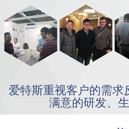
爱特斯重视客户的需求
满意的研发、