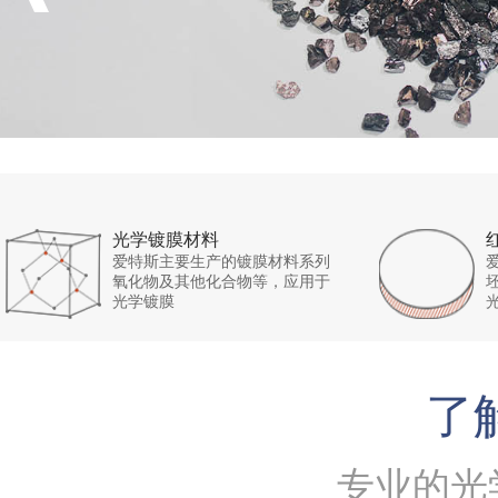
光学镀膜材料
爱特斯主要生产的镀膜材料系列
氧化物及其他化合物等，应用于
光学镀膜
了
专业的光