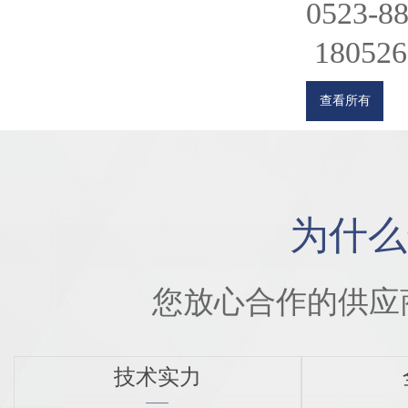
0523-8
180526
查看所有
为什么
您放心合作的供应
技术实力