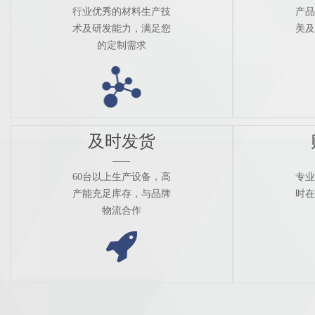
行业优秀的材料生产技
产品
术及研发能力，满足您
美及
的定制需求
及时发货
60台以上生产设备，高
专业
产能充足库存，与品牌
时在
物流合作