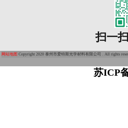
扫一
网站地图
Copyright 2020 泰州市爱特斯光学材料有限公司 . All r
苏ICP备