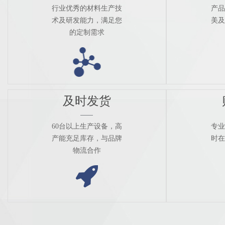
行业优秀的材料生产技
产品
术及研发能力，满足您
美及
的定制需求
及时发货
60台以上生产设备，高
专业
产能充足库存，与品牌
时在
物流合作