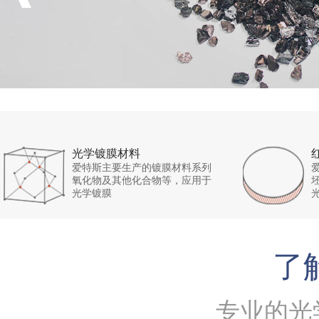
光学镀膜材料
爱特斯主要生产的镀膜材料系列
氧化物及其他化合物等，应用于
光学镀膜
了
专业的光