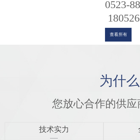
0523-8
180526
查看所有
为什么
您放心合作的供应
技术实力