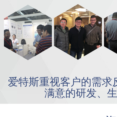
爱特斯重视客户的需求
满意的研发、