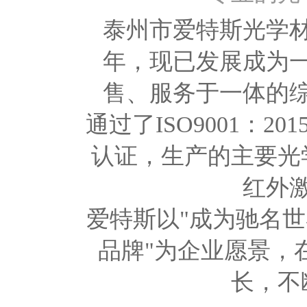
泰州市爱特斯光学材
年，现已发展成为
售、服务于一体的
通过了ISO9001：2
认证，生产的主要光
红外
爱特斯以"成为驰名
品牌"为企业愿景，
长，不