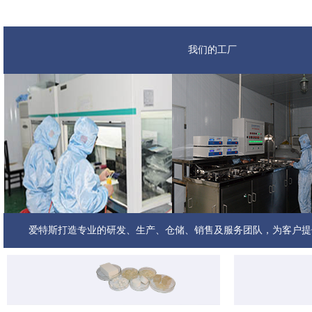
我们的工厂
我们的团队
爱特斯打造专业的研发、生产、仓储、销售及服务团队，为客户提