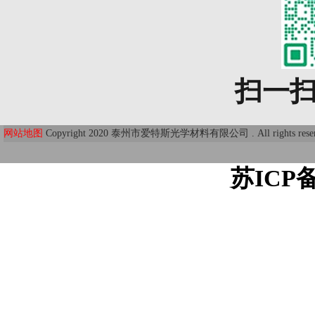
扫一
网站地图
Copyright 2020 泰州市爱特斯光学材料有限公司 . All r
苏ICP备