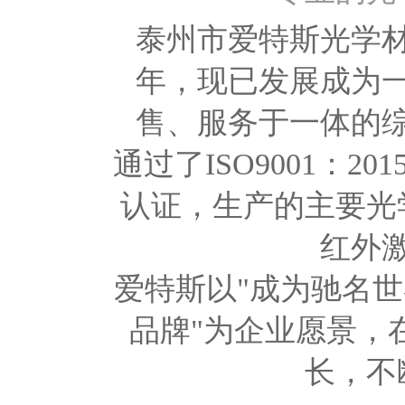
泰州市爱特斯光学材
年，现已发展成为
售、服务于一体的
通过了ISO9001：2
认证，生产的主要光
红外
爱特斯以"成为驰名
品牌"为企业愿景，
长，不