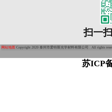
扫一
网站地图
Copyright 2020 泰州市爱特斯光学材料有限公司 . All r
苏ICP备