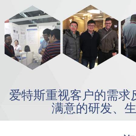
爱特斯重视客户的需求
满意的研发、