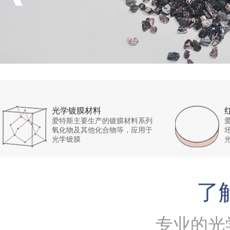
光学镀膜材料
爱特斯主要生产的镀膜材料系列
氧化物及其他化合物等，应用于
光学镀膜
了
专业的光