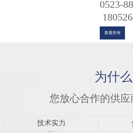
0523-8
180526
查看所有
为什么
您放心合作的供应
技术实力