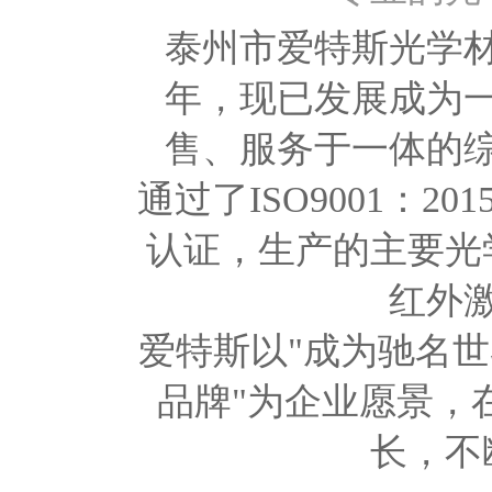
泰州市爱特斯光学材
年，现已发展成为
售、服务于一体的
通过了ISO9001：2
认证，生产的主要光
红外
爱特斯以"成为驰名
品牌"为企业愿景，
长，不