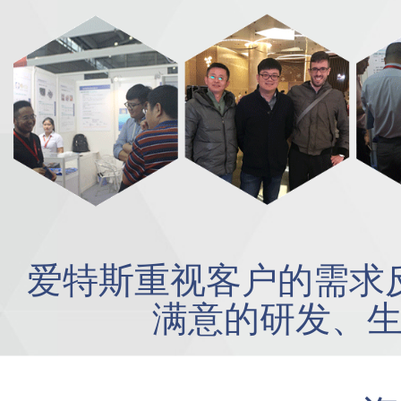
爱特斯重视客户的需求
满意的研发、