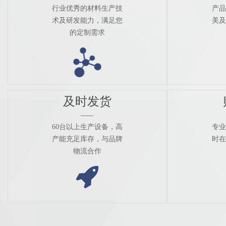
行业优秀的材料生产技
产品
术及研发能力，满足您
美及
的定制需求
及时发货
60台以上生产设备，高
专业
产能充足库存，与品牌
时在
物流合作