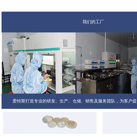
我们的工厂
我们的团队
爱特斯打造专业的研发、生产、仓储、销售及服务团队，为客户提