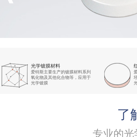
光学镀膜材料
爱特斯主要生产的镀膜材料系列
氧化物及其他化合物等，应用于
光学镀膜
了
专业的光