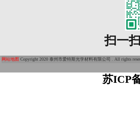
扫一
网站地图
Copyright 2020 泰州市爱特斯光学材料有限公司 . All r
苏ICP备