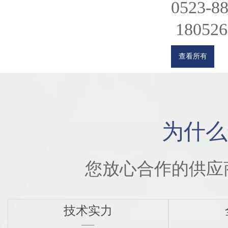
0523-8
180526
查看所有
为什么
您放心合作的供应
技术实力